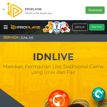
×
PROPLAY88
Download
PROPLAY88 Mobile App
MASUK
DAFTAR
BERANDA
IDNLIVE