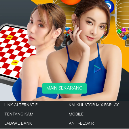
MAIN SEKARANG
LINK ALTERNATIF
KALKULATOR MIX PARLAY
TENTANG KAMI
MOBILE
JADWAL BANK
ANTI-BLOKIR