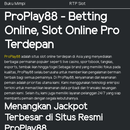
Buku Mimpi
RTP Slot
ProPlay88 - Betting
Online, Slot Online Pro
Terdepan
ProPlay88
adalah situs slot online terdepan di Asia yang menyediakan
berbagai permainan populer seperti live casino, sportsbook, tangkas,
esports, tembak ikan hingga togel.Sebagai brand yang memiliki fokus pada
kualitas, ProPlay88 selalu berusaha untuk memberikan pengalaman bermain
terbaik bagi semua pemainnya. Di ProPlay88, kenyamanan dan keamanan
pemain adalah prioritas utama kami. Kami menggunakan teknologi enkripsi
terkini untuk memastikan keamanan data pribadi dan transaksi keuangan
pemain kami. Selain itu, kami juga memiliki layanan pelanggan 24/7 yang siap
membantu pemain dengan segala kebutuhannya.
Menangkan Jackpot
Terbesar di Situs Resmi
ProPlay88